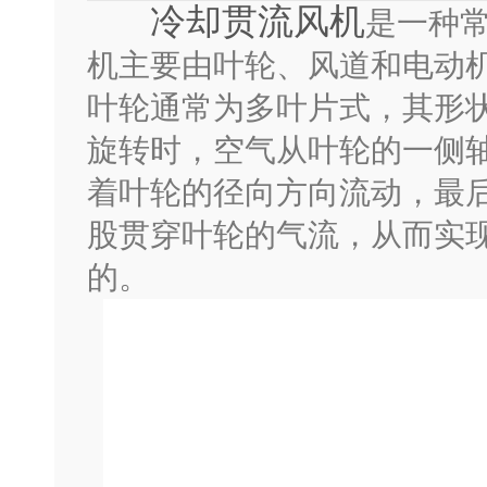
冷却贯流风机
是一种
机主要由叶轮、风道和电动
叶轮通常为多叶片式，其形
旋转时，空气从叶轮的一侧
着叶轮的径向方向流动，最
股贯穿叶轮的气流，从而实
的。