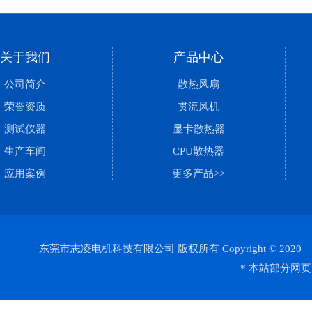
关于我们
产品中心
公司简介
散热风扇
荣誉资质
贯流风机
测试仪器
显卡散热器
生产车间
CPU散热器
应用案例
更多产品>>
东莞市志凌电机科技有限公司 版权所有 Copyright © 202
* 本站部分网