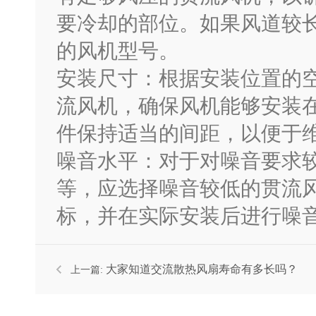
要冷却的部位。如果风道较
的风机型号。
安装尺寸：根据安装位置的
流风机，确保风机能够安装
件保持适当的间距，以便于
噪音水平：对于对噪音要求
等，应选择噪音较低的贯流
标，并在实际安装后进行噪
大家知道交流散热风扇寿命有多长吗？
上一篇: