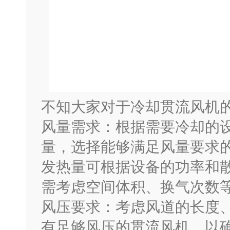
不知大家对于冷却贯流风机
风量需求：根据需要冷却的
量，选择能够满足风量要求
发热量可根据设备的功率和
需考虑空间体积、换气次数
风压要求：考虑风道的长度
有足够风压的贯流风机，以