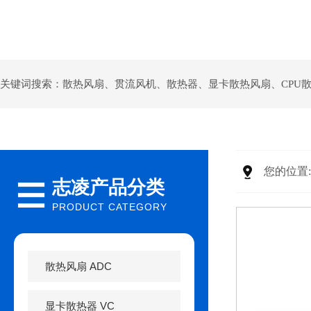
关键词搜索：
散热风扇
、
贯流风机
、
散热器
、
显卡散热风扇
、
CPU
您的位置
志凌产品分类
PRODUCT CATEGORY
散热风扇 ADC
显卡散热器 VC