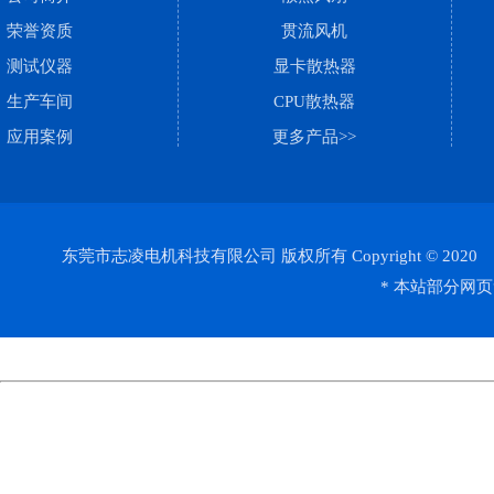
荣誉资质
贯流风机
测试仪器
显卡散热器
生产车间
CPU散热器
应用案例
更多产品>>
东莞市志凌电机科技有限公司 版权所有 Copyright © 202
* 本站部分网