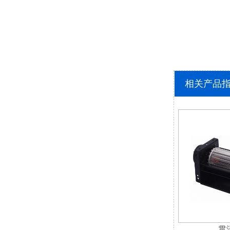
相关产品
贯