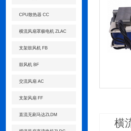
CPU散热器 CC
横流风扇罩极电机 ZLAC
支架鼓风机 FB
鼓风机 BF
交流风扇 AC
支架风扇 FF
直流无刷马达ZLDM
横