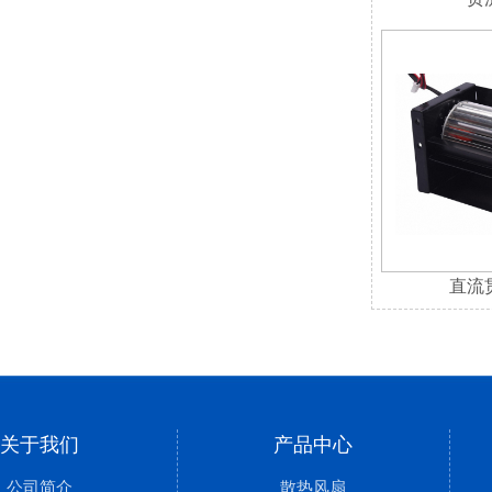
直流
关于我们
产品中心
公司简介
散热风扇