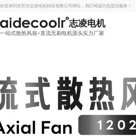
欢迎来到东莞市志凌电机科技有限公司网站，我们竭诚为您提供服务！
志凌电机
一站式散热风扇+直流无刷电机源头实力厂家