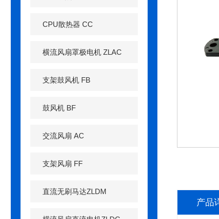
CPU散热器 CC
横流风扇罩极电机 ZLAC
支架鼓风机 FB
鼓风机 BF
交流风扇 AC
支架风扇 FF
直流无刷马达ZLDM