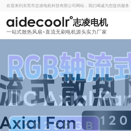
欢迎来到东莞市志凌电机科技有限公司网站，我们竭诚为您提供服务
志凌电机
一站式散热风扇+直流无刷电机源头实力厂家